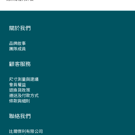
關於我們
品牌故事
團隊成員
顧客服務
尺寸測量與建議
會員權益
退換貨政策
運送及付款方式
條款與細則
聯絡我們
比爾傑利有限公司