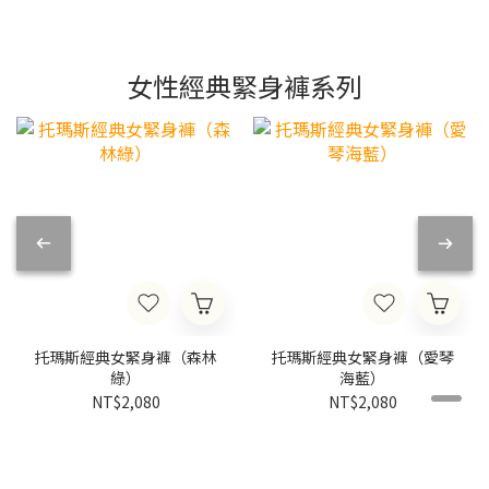
女性經典緊身褲系列
托瑪斯經典女緊身褲（森林
托瑪斯經典女緊身褲（愛琴
綠）
海藍）
NT$2,080
NT$2,080