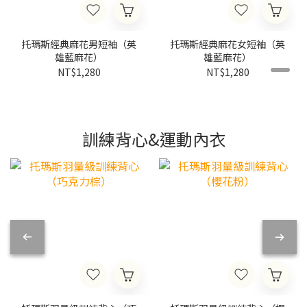
托瑪斯經典麻花男短袖（英
托瑪斯經典麻花女短袖（英
雄藍麻花）
雄藍麻花）
NT$1,280
NT$1,280
訓練背心&運動內衣