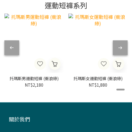
運動短褲系列
托瑪斯男運動短褲 (衝浪綠)
托瑪斯女運動短褲 (衝浪綠)
NT$2,180
NT$1,880
關於我們