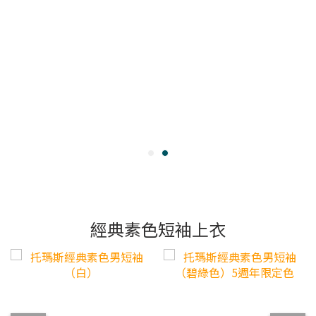
經典素色短袖上衣