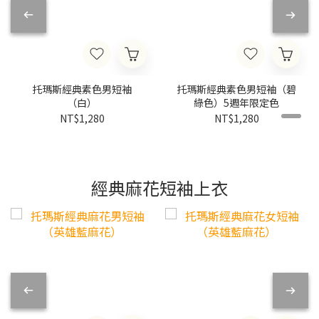
托瑪斯經典素色男短袖
托瑪斯經典素色男短袖（碧
（白）
綠色）5週年限定色
NT$1,280
NT$1,280
經典麻花短袖上衣