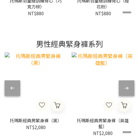
托瑪斯羽量級訓練背心（巧
托瑪斯羽量級訓練背心（櫻
克力棕）
花粉）
NT$880
NT$880
男性經典緊身褲系列
托瑪斯經典男緊身褲（黑）
托瑪斯經典男緊身褲（英雄
藍）
NT$2,080
NT$2,080