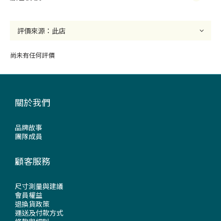
尚未有任何評價
關於我們
品牌故事
團隊成員
顧客服務
尺寸測量與建議
會員權益
退換貨政策
運送及付款方式