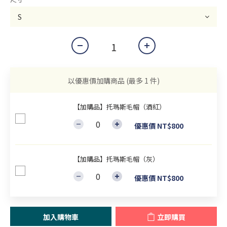
以優惠價加購商品
(最多 1 件)
【加購品】托瑪斯毛帽（酒紅）
優惠價 NT$800
【加購品】托瑪斯毛帽（灰）
優惠價 NT$800
加入購物車
立即購買