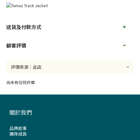
送貨及付款方式
顧客評價
尚未有任何評價
關於我們
品牌故事
團隊成員