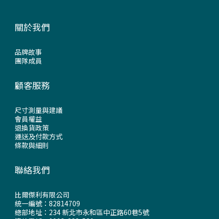
關於我們
品牌故事
團隊成員
顧客服務
尺寸測量與建議
會員權益
退換貨政策
運送及付款方式
條款與細則
聯絡我們
比爾傑利有限公司
統一編號：82814709
總部地址：234 新北市永和區中正路60巷5號