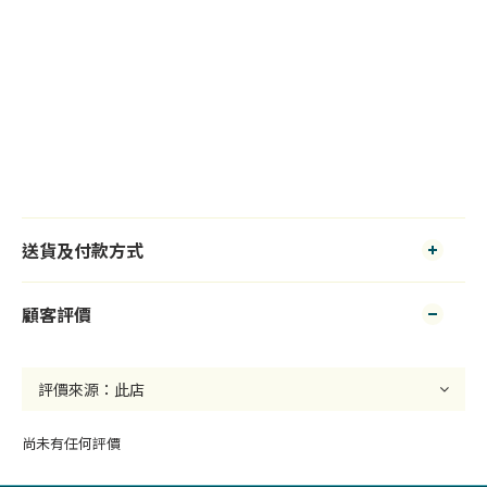
送貨及付款方式
顧客評價
尚未有任何評價