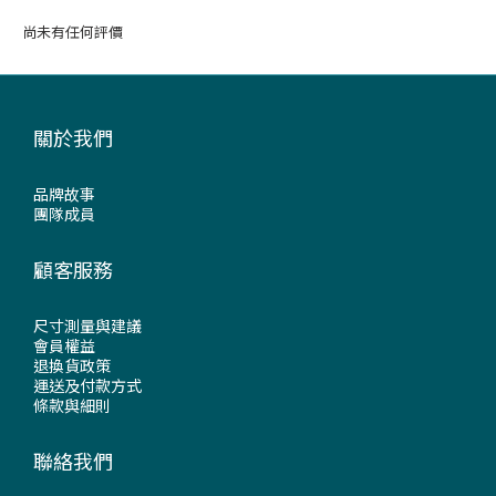
尚未有任何評價
關於我們
品牌故事
團隊成員
顧客服務
尺寸測量與建議
會員權益
退換貨政策
運送及付款方式
條款與細則
聯絡我們