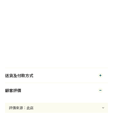
送貨及付款方式
顧客評價