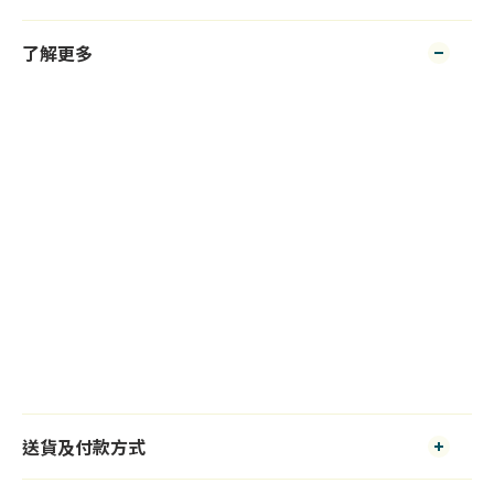
了解更多
送貨及付款方式