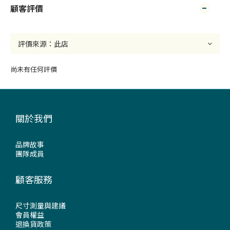
顧客評價
尚未有任何評價
關於我們
品牌故事
團隊成員
顧客服務
尺寸測量與建議
會員權益
退換貨政策