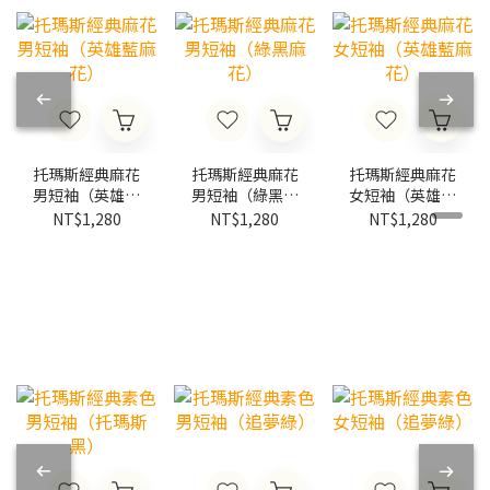
托瑪斯經典麻花
托瑪斯經典麻花
托瑪斯經典麻花
男短袖（英雄藍
男短袖（綠黑麻
女短袖（英雄藍
麻花）
花）
麻花）
NT$1,280
NT$1,280
NT$1,280