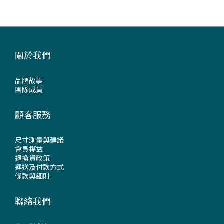
關於我們
品牌故事
團隊成員
顧客服務
尺寸測量與建議
會員權益
退換貨政策
運送及付款方式
條款與細則
聯絡我們