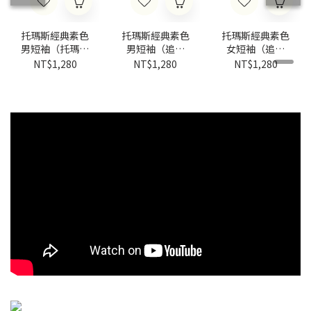
托瑪斯經典素色
托瑪斯經典素色
托瑪斯經典素色
男短袖（托瑪斯
男短袖（追夢
女短袖（追夢
黑）
綠）
綠）
NT$1,280
NT$1,280
NT$1,280