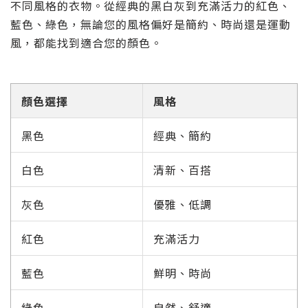
不同風格的衣物。從經典的黑白灰到充滿活力的紅色、
藍色、綠色，無論您的風格偏好是簡約、時尚還是運動
風，都能找到適合您的顏色。
顏色選擇
風格
黑色
經典、簡約
白色
清新、百搭
灰色
優雅、低調
紅色
充滿活力
藍色
鮮明、時尚
綠色
自然、舒適