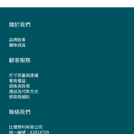
關於我們
品牌故事
團隊成員
顧客服務
尺寸測量與建議
會員權益
退換貨政策
運送及付款方式
條款與細則
聯絡我們
比爾傑利有限公司
統一編號：82814709