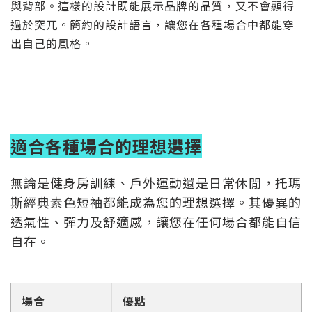
與背部。這樣的設計既能展示品牌的品質，又不會顯得
過於突兀。簡約的設計語言，讓您在各種場合中都能穿
出自己的風格。
適合各種場合的理想選擇
無論是健身房訓練、戶外運動還是日常休閒，托瑪
斯經典素色短袖都能成為您的理想選擇。其優異的
透氣性、彈力及舒適感，讓您在任何場合都能自信
自在。
場合
優點