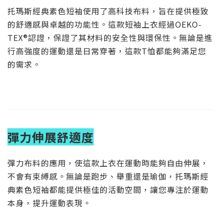
托瑪斯經典素色短袖使用了高科技布料，旨在提供極致
的舒適感與卓越的功能性。這款短袖上衣經過OEKO-
TEX®認證，保證了其材料的安全性與環保性。無論是進
行高強度的運動還是日常穿著，這款T恤都能夠滿足您
的需求。
彈力伸展舒適度
彈力布料的應用，使這款上衣在運動時能夠自由伸展，
不會有束縛感。無論是跑步、舉重還是瑜伽，托瑪斯經
典素色短袖都能提供極佳的活動空間，讓您專注於運動
本身，提升運動表現。