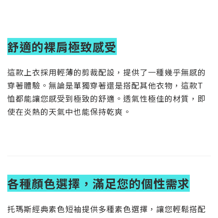
舒適的裸肩極致感受
這款上衣採用輕薄的剪裁配設，提供了一種幾乎無感的
穿著體驗。無論是單獨穿著還是搭配其他衣物，這款T
恤都能讓您感受到極致的舒適。透氣性極佳的材質，即
使在炎熱的天氣中也能保持乾爽。
各種顏色選擇，滿足您的個性需求
托瑪斯經典素色短袖提供多種素色選擇，讓您輕鬆搭配