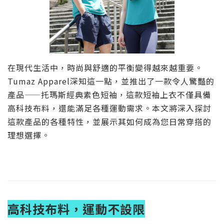
在現代生活中，時尚與舒適的平衡變得越來越重要。
Tumaz Apparel深知這一點，並推出了一款令人驚豔的
產品——托瑪斯經典素色短袖，這款短袖上衣不僅具備
高科技布料，還能滿足各種運動需求。本文將深入探討
這款產品的各種特性，並展示其如何成為您日常穿搭的
理想選擇。
高科技布料，運動不設限