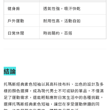
健身房
透氣性強，吸汗快乾
戶外運動
耐用性高，活動自如
日常休閒
時尚簡約，百搭
結論
托瑪斯經典素色短袖以其高科技布料、出色的設計及多
樣的顏色選擇，成為現代男士不可或缺的單品。不僅滿
足了運動需求，還能輕鬆應對日常生活中的各種挑戰。
選擇托瑪斯經典素色短袖，讓您在享受運動樂趣的同