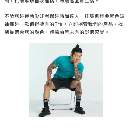
時，也能展現自我風格，體驗高品質生活。
不論您是運動愛好者還是時尚達人，托瑪斯經典素色短
袖都是一款值得擁有的T恤。立即探索我們的產品，找
到最適合您的顏色，體驗前所未有的舒適感受。