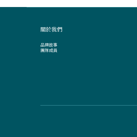
關於我們
品牌故事
團隊成員