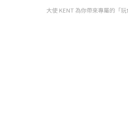
大使 KENT 為你帶來專屬的