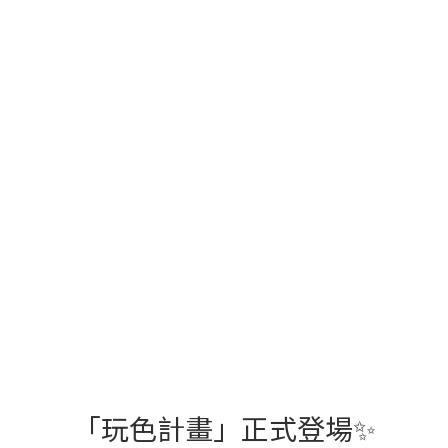
「玩色計畫」正式登場✨