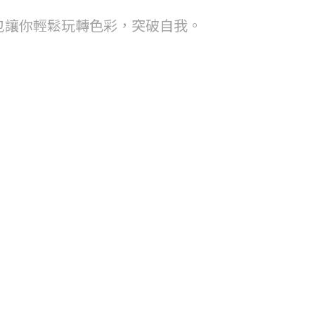
合包讓你輕鬆玩轉色彩，突破自我。