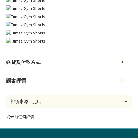
送貨及付款方式
顧客評價
尚未有任何評價