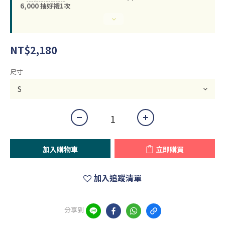
6,000 抽好禮1次
NT$2,180
尺寸
加入購物車
立即購買
加入追蹤清單
分享到