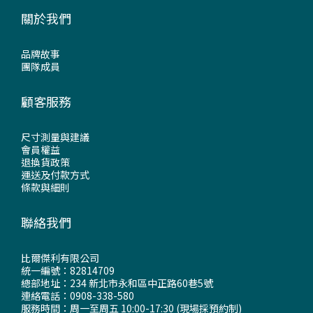
關於我們
品牌故事
團隊成員
顧客服務
尺寸測量與建議
會員權益
退換貨政策
運送及付款方式
條款與細則
聯絡我們
比爾傑利有限公司
統一編號：82814709
總部地址：234 新北市永和區中正路60巷5號
連絡電話：0908-338-580
服務時間：周一至周五 10:00-17:30 (現場採預約制)