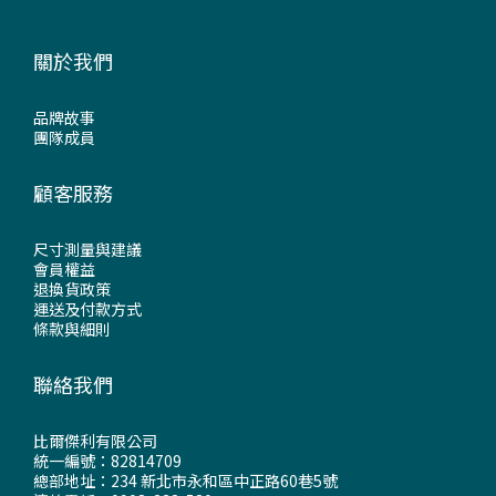
關於我們
品牌故事
團隊成員
顧客服務
尺寸測量與建議
會員權益
退換貨政策
運送及付款方式
條款與細則
聯絡我們
比爾傑利有限公司
統一編號：82814709
總部地址：234 新北市永和區中正路60巷5號