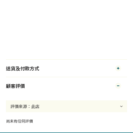
送貨及付款方式
顧客評價
尚未有任何評價