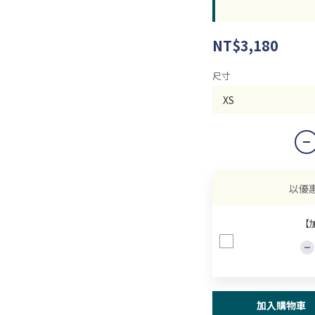
NT$3,180
尺寸
以優
【
加入購物車