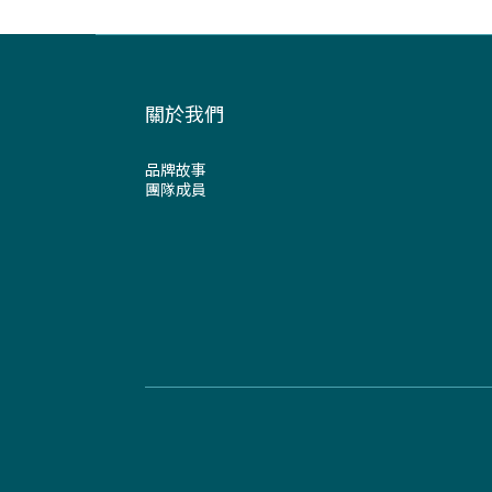
關於我們
品牌故事
團隊成員