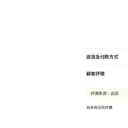
送貨及付款方式
顧客評價
尚未有任何評價