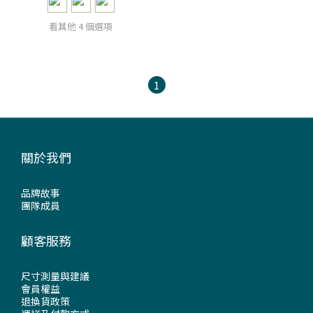
看其他 4 個選項
1
關於我們
品牌故事
團隊成員
顧客服務
尺寸測量與建議
會員權益
退換貨政策