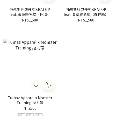
托瑪斯經典運動BRATOP
托瑪斯經典運動BRATOP
feat. 黃寧聯名款（托瑪斯
feat. 黃寧聯名款（森林綠）
黑）
NT$1,580
NT$1,580
Tumaz Apparel x Monster
Training 拉力帶
NT$500